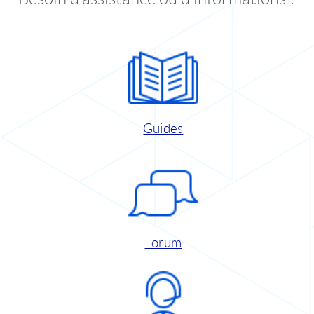
Guides
Forum